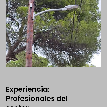
Experiencia:
Profesionales del