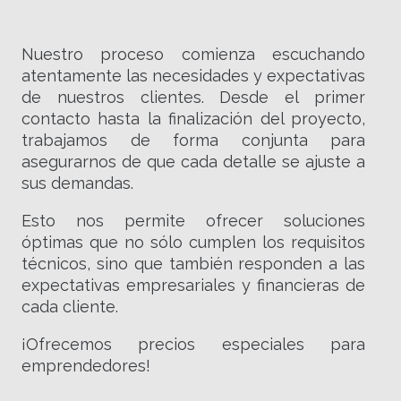
Nuestro proceso comienza escuchando
atentamente las necesidades y expectativas
de nuestros clientes. Desde el primer
contacto hasta la finalización del proyecto,
trabajamos de forma conjunta para
asegurarnos de que cada detalle se ajuste a
sus demandas.
Esto nos permite ofrecer soluciones
óptimas que no sólo cumplen los requisitos
técnicos, sino que también responden a las
expectativas empresariales y financieras de
cada cliente.
¡Ofrecemos precios especiales para
emprendedores!