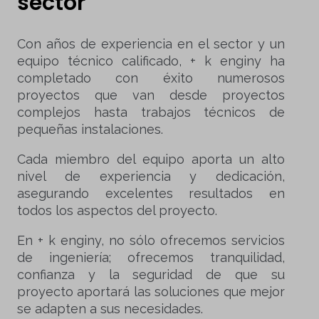
sector
Con años de experiencia en el sector y un
equipo técnico calificado, + k enginy ha
completado con éxito numerosos
proyectos que van desde proyectos
complejos hasta trabajos técnicos de
pequeñas instalaciones.
Cada miembro del equipo aporta un alto
nivel de experiencia y dedicación,
asegurando excelentes resultados en
todos los aspectos del proyecto.
En + k enginy, no sólo ofrecemos servicios
de ingeniería; ofrecemos tranquilidad,
confianza y la seguridad de que su
proyecto aportará las soluciones que mejor
se adapten a sus necesidades.