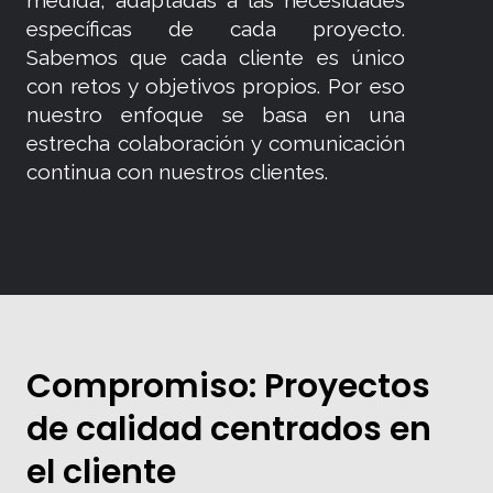
medida, adaptadas a las necesidades
específicas de cada proyecto.
Sabemos que cada cliente es único
con retos y objetivos propios. Por eso
nuestro enfoque se basa en una
estrecha colaboración y comunicación
continua con nuestros clientes.
Compromiso: Proyectos
de calidad centrados en
el cliente