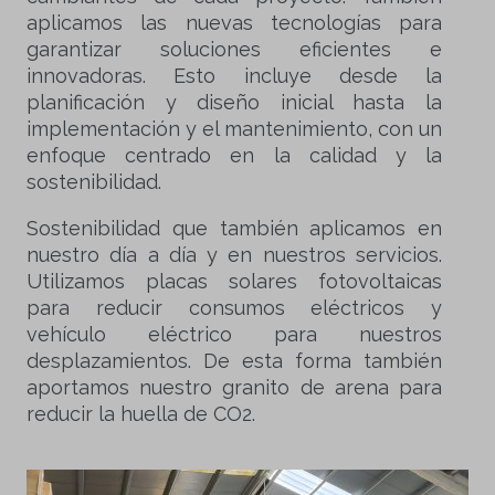
aplicamos las nuevas tecnologías para
garantizar soluciones eficientes e
innovadoras. Esto incluye desde la
planificación y diseño inicial hasta la
implementación y el mantenimiento, con un
enfoque centrado en la calidad y la
sostenibilidad.
Sostenibilidad que también aplicamos en
nuestro día a día y en nuestros servicios.
Utilizamos placas solares fotovoltaicas
para reducir consumos eléctricos y
vehículo eléctrico para nuestros
desplazamientos. De esta forma también
aportamos nuestro granito de arena para
reducir la huella de CO2.