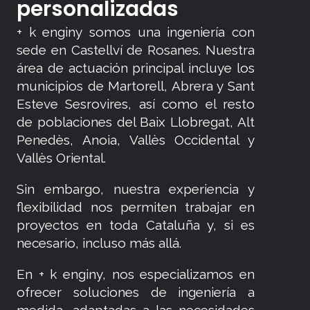
personalizadas
+ k enginy somos una ingeniería con
sede en Castellví de Rosanes. Nuestra
área de actuación principal incluye los
municipios de Martorell, Abrera y Sant
Esteve Sesrovires, así como el resto
de poblaciones del Baix Llobregat, Alt
Penedès, Anoia, Vallès Occidental y
Vallès Oriental.
Sin embargo, nuestra experiencia y
flexibilidad nos permiten trabajar en
proyectos en toda Cataluña y, si es
necesario, incluso más allá.
En + k enginy, nos especializamos en
ofrecer soluciones de ingeniería a