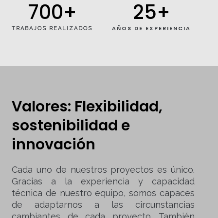
700
+
25
+
AÑOS DE EXPERIENCIA
TRABAJOS REALIZADOS
Valores: Flexibilidad,
sostenibilidad e
innovación
Cada uno de nuestros proyectos es único.
Gracias a la experiencia y capacidad
técnica de nuestro equipo, somos capaces
de adaptarnos a las circunstancias
cambiantes de cada proyecto. También