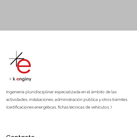
Ingeniería pluridisciplinar especializada en el ámbito de las
actividades, instalaciones, administración pública y otros trámites
(certificaciones energéticas, fichas técnicas de vehículos..)