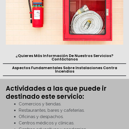
¿Quieres Más Información De Nuestros Servicios?
Contáctanos
Aspectos Fundamentales Sobre Instalaciones Contra
Incendios
Actividades a las que puede ir
destinado este servicio:
Comercios y tiendas.
Restaurantes, bares y cafeterías.
Oficinas y despachos.
Centros médicos y clínicas.