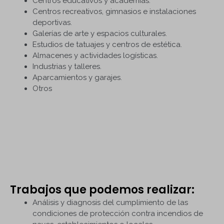
Centros educativos y academias.
Centros recreativos, gimnasios e instalaciones
deportivas.
Galerías de arte y espacios culturales.
Estudios de tatuajes y centros de estética.
Almacenes y actividades logísticas.
Industrias y talleres.
Aparcamientos y garajes.
Otros
Trabajos que podemos realizar:
Análisis y diagnosis del cumplimiento de las
condiciones de protección contra incendios de