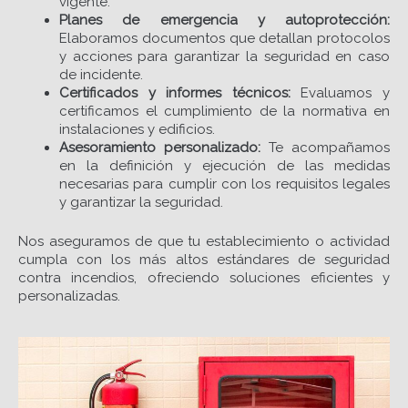
vigente.
Planes de emergencia y autoprotección:
Elaboramos documentos que detallan protocolos
y acciones para garantizar la seguridad en caso
de incidente.
Certificados y informes técnicos:
Evaluamos y
certificamos el cumplimiento de la normativa en
instalaciones y edificios.
Asesoramiento personalizado:
Te acompañamos
en la definición y ejecución de las medidas
necesarias para cumplir con los requisitos legales
y garantizar la seguridad.
Nos aseguramos de que tu establecimiento o actividad
cumpla con los más altos estándares de seguridad
contra incendios, ofreciendo soluciones eficientes y
personalizadas.